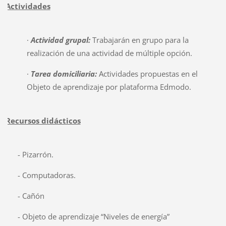
Actividades
·
Actividad grupal:
Trabajarán en grupo para la
realización de una actividad de múltiple opción.
·
Tarea domiciliaria:
Actividades propuestas en el
Objeto de aprendizaje por plataforma Edmodo.
Recursos didácticos
- Pizarrón.
- Computadoras.
- Cañón
- Objeto de aprendizaje “Niveles de energía”