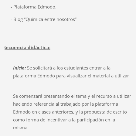
- Plataforma Edmodo.
- Blog “Química entre nosotros”
Secuencia didáctica:
Inicio:
Se solicitará a los estudiantes entrar a la
plataforma Edmodo para visualizar el material a utilizar
Se comenzará presentando el tema y el recurso a utilizar
haciendo referencia al trabajado por la plataforma
Edmodo en clases anteriores, y la propuesta de escrito
como forma de incentivar a la participación en la
misma.