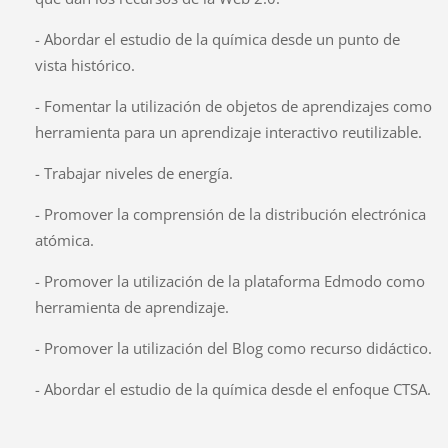
- Abordar el estudio de la química desde un punto de
vista histórico.
- Fomentar la utilización de objetos de aprendizajes como
herramienta para un aprendizaje interactivo reutilizable.
- Trabajar niveles de energía.
- Promover la comprensión de la distribución electrónica
atómica.
- Promover la utilización de la plataforma Edmodo como
herramienta de aprendizaje.
- Promover la utilización del Blog como recurso didáctico.
- Abordar el estudio de la química desde el enfoque CTSA.