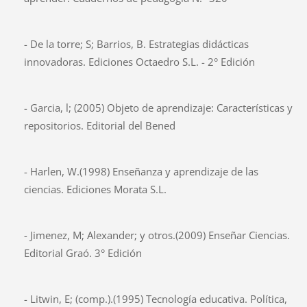
- De la torre; S; Barrios, B. Estrategias didácticas
innovadoras. Ediciones Octaedro S.L. - 2° Edición
- Garcia, l; (2005) Objeto de aprendizaje: Características y
repositorios. Editorial del Bened
- Harlen, W.(1998) Enseñanza y aprendizaje de las
ciencias. Ediciones Morata S.L.
- Jimenez, M; Alexander; y otros.(2009) Enseñar Ciencias.
Editorial Graó. 3° Edición
- Litwin, E; (comp.).(1995) Tecnología educativa. Política,