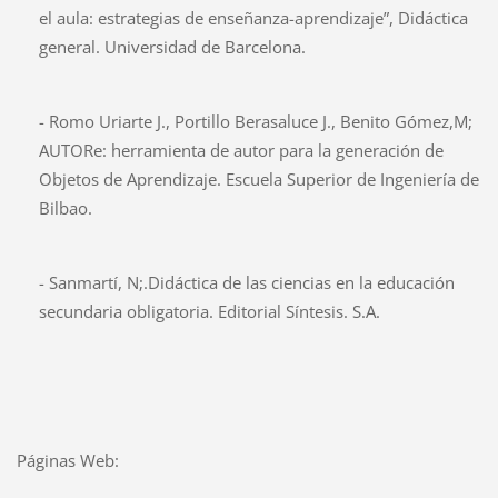
el aula: estrategias de enseñanza-aprendizaje”, Didáctica
general. Universidad de Barcelona.
- Romo Uriarte J., Portillo Berasaluce J., Benito Gómez,M;
AUTORe: herramienta de autor para la generación de
Objetos de Aprendizaje. Escuela Superior de Ingeniería de
Bilbao.
- Sanmartí, N;.Didáctica de las ciencias en la educación
secundaria obligatoria. Editorial Síntesis. S.A.
Páginas Web: