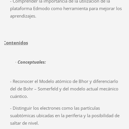
- Comprender la importancia de la utilización de la
plataforma Edmodo como herramienta para mejorar los
aprendizajes.
Contenidos
·
Conceptuales:
- Reconocer el Modelo atómico de Bhor y diferenciarlo
del de Bohr – Somerfeld y del modelo actual mecánico
cuántico.
- Distinguir los electrones como las partículas
suabtómicas ubicadas en la periferia y la posibilidad de
saltar de nivel.