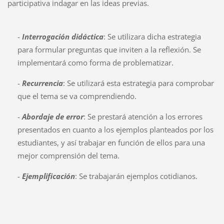
participativa indagar en las ideas previas.
-
Interrogación didáctica
: Se utilizara dicha estrategia
para formular preguntas que inviten a la reflexión. Se
implementará como forma de problematizar.
-
Recurrencia
: Se utilizará esta estrategia para comprobar
que el tema se va comprendiendo.
-
Abordaje de error
: Se prestará atención a los errores
presentados en cuanto a los ejemplos planteados por los
estudiantes, y así trabajar en función de ellos para una
mejor comprensión del tema.
-
Ejemplificación
: Se trabajarán ejemplos cotidianos.