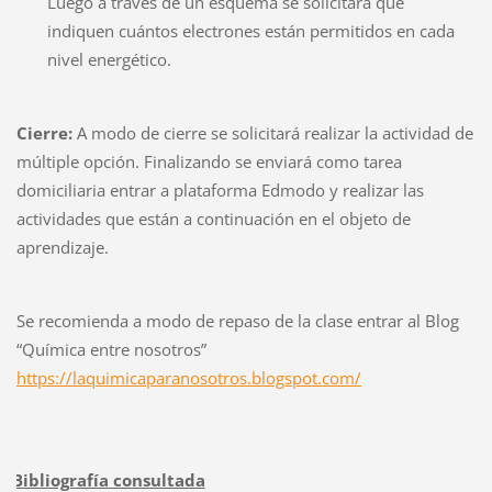
Luego a través de un esquema se solicitará que
indiquen cuántos electrones están permitidos en cada
nivel energético.
Cierre:
A modo de cierre se solicitará realizar la actividad de
múltiple opción. Finalizando se enviará como tarea
domiciliaria entrar a plataforma Edmodo y realizar las
actividades que están a continuación en el objeto de
aprendizaje.
Se recomienda a modo de repaso de la clase entrar al Blog
“Química entre nosotros”
https://laquimicaparanosotros.blogspot.com/
Bibliografía consultada