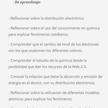
·
De aprendizaje:
- Reflexionar sobre la distribución electrónica.
- Reflexionar sobre el uso del conocimiento en química
para explicar fenómenos cotidianos.
- Comprender que el cambio de nivel de los electrones
son los que ocasionan los diferentes colores.
- Comprender el estudio de la química desde la
posibilidad que dan los recursos de la Web 2.0.
- Conocer la relación que tiene la absorción y emisión de
energía en el átomo, con su distribución electrónica.
- Reflexionar sobre la utilización de diferentes modelos
atómicos para explicar los fenómenos.