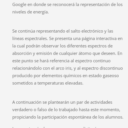
Google en donde se reconocerá la representación de los
niveles de energía.
Se continúa representando el salto electrónico y las
líneas espectrales. Se presenta una página interactiva en
la cual podrán observar los diferentes espectros de
absorción y emisión de cualquier átomo que deseen. En
este punto se hará referencia al espectro continuo
relacionándolo con el arco iris, y al espectro discontinuo
producido por elementos químicos en estado gaseoso
sometidos a temperaturas elevadas.
A continuación se plantearán un par de actividades
verdadero o falso de lo trabajado hasta este momento,
propiciando la participación espontánea de los alumnos.