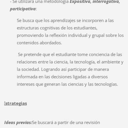
- Se utilizará una metodología
Expositiva, interrogativa,
participativa
:
Se busca que los aprendizajes se incorporen a las
estructuras cognitivas de los estudiantes,
promoviendo la reflexión individual y grupal sobre los
contenidos abordados.
Se pretende que el estudiante tome conciencia de las
relaciones entre la ciencia, la tecnología, el ambiente y
la sociedad. Logrando así participar de manera
informada en las decisiones ligadas a diversos
intereses que generan las ciencias y las tecnologías.
Estrategias
Ideas previas:
Se buscará a partir de una revisión