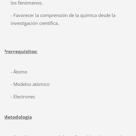
los fenómenos.
- Favorecer la comprensión de la química desde la
investigación científica.
Prerrequisitos:
- Átomo
- Modelos atómico
- Electrones
Metodología