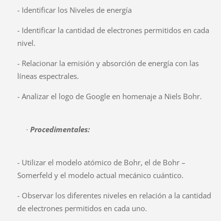
- Identificar los Niveles de energía
- Identificar la cantidad de electrones permitidos en cada
nivel.
- Relacionar la emisión y absorción de energía con las
líneas espectrales.
- Analizar el logo de Google en homenaje a Niels Bohr.
·
Procedimentales:
- Utilizar el modelo atómico de Bohr, el de Bohr –
Somerfeld y el modelo actual mecánico cuántico.
- Observar los diferentes niveles en relación a la cantidad
de electrones permitidos en cada uno.