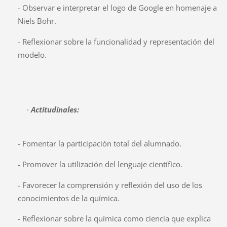
- Observar e interpretar el logo de Google en homenaje a
Niels Bohr.
- Reflexionar sobre la funcionalidad y representación del
modelo.
·
Actitudinales:
- Fomentar la participación total del alumnado.
- Promover la utilización del lenguaje científico.
- Favorecer la comprensión y reflexión del uso de los
conocimientos de la química.
- Reflexionar sobre la química como ciencia que explica