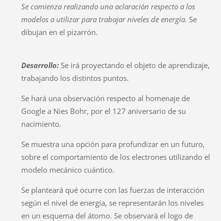
Se comienza realizando una aclaración respecto a los
modelos a utilizar para trabajar niveles de energía.
Se
dibujan en el pizarrón.
Desarrollo:
Se irá proyectando el objeto de aprendizaje,
trabajando los distintos puntos.
Se hará una observación respecto al homenaje de
Google a Nies Bohr, por el 127 aniversario de su
nacimiento.
Se muestra una opción para profundizar en un futuro,
sobre el comportamiento de los electrones utilizando el
modelo mecánico cuántico.
Se planteará qué ocurre con las fuerzas de interacción
según el nivel de energía, se representarán los niveles
en un esquema del átomo. Se observará el logo de