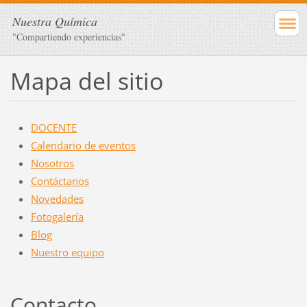
Nuestra Química
"Compartiendo experiencias"
Mapa del sitio
DOCENTE
Calendario de eventos
Nosotros
Contáctanos
Novedades
Fotogalería
Blog
Nuestro equipo
Contacto