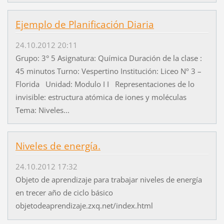
Ejemplo de Planificación Diaria
24.10.2012 20:11
Grupo: 3° 5 Asignatura: Química Duración de la clase :
45 minutos Turno: Vespertino Institución: Liceo Nº 3 –
Florida Unidad: Modulo I I Representaciones de lo
invisible: estructura atómica de iones y moléculas
Tema: Niveles...
Niveles de energía.
24.10.2012 17:32
Objeto de aprendizaje para trabajar niveles de energía
en trecer año de ciclo básico
objetodeaprendizaje.zxq.net/index.html