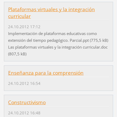
Plataformas virtuales y la integración
curricular
24.10.2012 17:12
Implementación de plataformas educativas como
extensión del tiempo pedagógico. Parcial.ppt (775,5 kB)
Las plataformas virtuales y la integración curricular.doc
(807,5 kB)
Enseñanza para la comprensión
24.10.2012 16:54
Constructivismo
24.10.2012 16:48