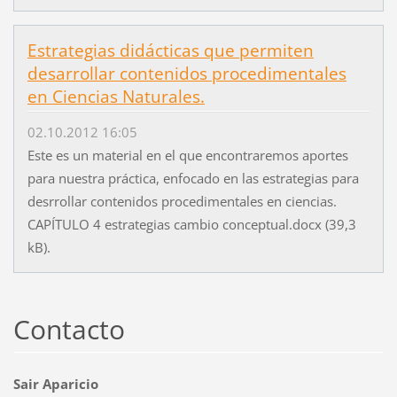
Estrategias didácticas que permiten
desarrollar contenidos procedimentales
en Ciencias Naturales.
02.10.2012 16:05
Este es un material en el que encontraremos aportes
para nuestra práctica, enfocado en las estrategias para
desrrollar contenidos procedimentales en ciencias.
CAPÍTULO 4 estrategias cambio conceptual.docx (39,3
kB).
Contacto
Sair Aparicio