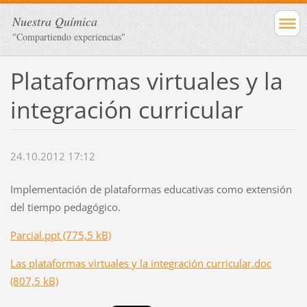
Nuestra Química
"Compartiendo experiencias"
Plataformas virtuales y la
integración curricular
24.10.2012 17:12
Implementación de plataformas educativas como extensión
del tiempo pedagógico.
Parcial.ppt (775,5 kB)
Las plataformas virtuales y la integración curricular.doc
(807,5 kB)