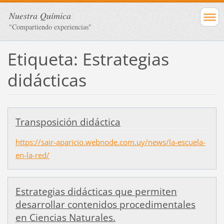
Nuestra Química
"Compartiendo experiencias"
Etiqueta: Estrategias
didácticas
Transposición didáctica
https://sair-aparicio.webnode.com.uy/news/la-escuela-
en-la-red/
Estrategias didácticas que permiten
desarrollar contenidos procedimentales
en Ciencias Naturales.