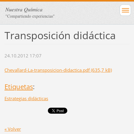
Nuestra Química
"Compartiendo experiencias"
Transposición didáctica
24.10.2012 17:07
Chevallard-La-transposicion-didactica.pdf (635,7 kB)
Etiquetas
:
Estrategias didácticas
« Volver